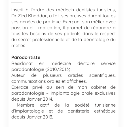
Inscrit à l’ordre des médecin dentistes tunisiens,
Dr Zied Khaddar, a fait ses preuves durant toutes
ses années de pratique. Exerçant son métier avec
passion et implication, il promet de répondre à
tous les besoins de ses patients dans le respect
du secret professionnelle et de la déontologie du
métier.
Parodontiste
Résidanat en médecine dentaire service
parodontologie (2010/2013) :
Auteur de plusieurs articles scientifiques,
communications orales et affichées.
Exercice privé au sein de mon cabinet de
parodontologie – implantologie orale exclusives
depuis Janvier 2014.
Membre actif de la société tunisienne
d’implantologie et de dentisterie esthétique
depuis Janvier 2013.