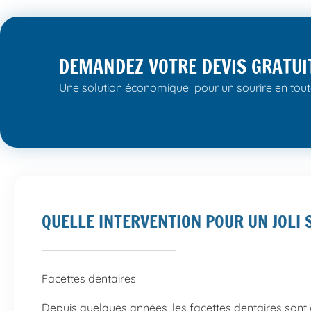
DEMANDEZ VOTRE DEVIS GRATUI
Une solution économique pour un sourire en tout
QUELLE INTERVENTION POUR UN JOLI 
Facettes dentaires
Depuis quelques années, les facettes dentaires sont d