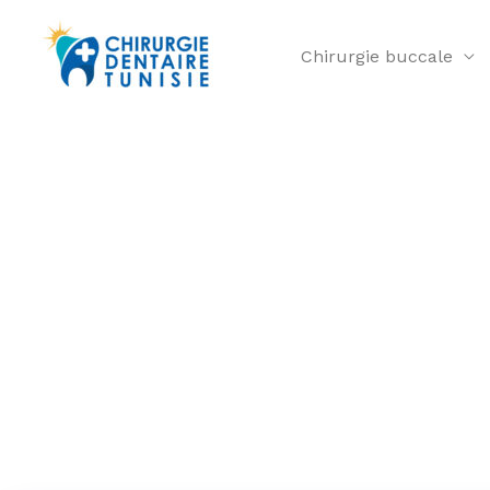
Chirurgie buccale